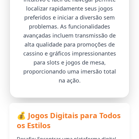
localizar rapidamente seus jogos
preferidos e iniciar a diversão sem
problemas. As funcionalidades
avançadas incluem transmissão de
alta qualidade para promoções de
cassino e gráficos impressionantes
para slots e jogos de mesa,
proporcionando uma imersão total
na ação.
💰 Jogos Digitais para Todos
os Estilos