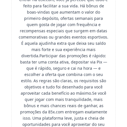
feito para facilitar a sua vida. Há bônus de
boas-vindas que aumentam o valor do
primeiro depósito, ofertas semanais para
quem gosta de jogar com frequência e
recompensas especiais que surgem em datas
comemorativas ou grandes eventos esportivos.
É aquela ajudinha extra que deixa seu saldo
mais forte e sua experiência mais
divertida.Participar das promoções é rápido:
basta ter uma conta ativa, depositar via Pix —
que é rápido, seguro e cai na hora — e
escolher a oferta que combina com o seu
estilo. As regras são claras, os requisitos são
objetivos e tudo foi desenhado para você
aproveitar cada benefício ao máximo.Se você
quer jogar com mais tranquilidade, mais
bônus e mais chances reais de ganhar, as
promoções da 85x.com entregam exatamente
isso. Uma plataforma leve, justa e cheia de
oportunidades para você aproveitar do seu