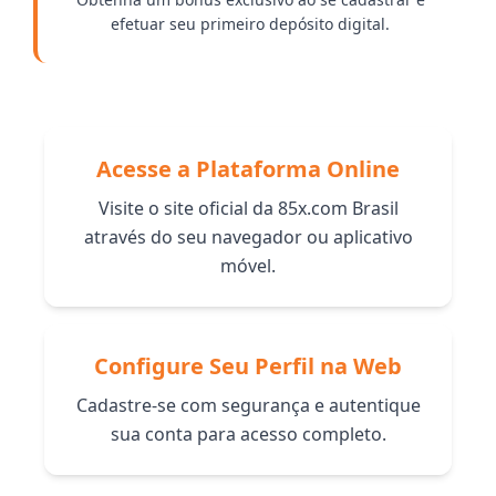
efetuar seu primeiro depósito digital.
Acesse a Plataforma Online
Visite o site oficial da 85x.com Brasil
através do seu navegador ou aplicativo
móvel.
Configure Seu Perfil na Web
Cadastre-se com segurança e autentique
sua conta para acesso completo.