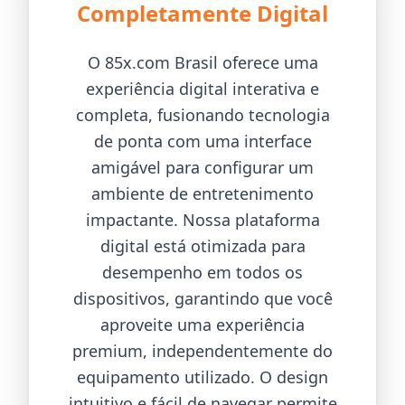
Completamente Digital
O 85x.com Brasil oferece uma
experiência digital interativa e
completa, fusionando tecnologia
de ponta com uma interface
amigável para configurar um
ambiente de entretenimento
impactante. Nossa plataforma
digital está otimizada para
desempenho em todos os
dispositivos, garantindo que você
aproveite uma experiência
premium, independentemente do
equipamento utilizado. O design
intuitivo e fácil de navegar permite