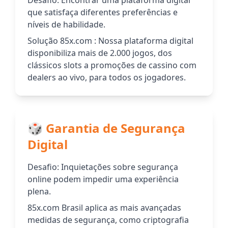
Desafio: Encontrar uma plataforma digital
que satisfaça diferentes preferências e
níveis de habilidade.
Solução 85x.com : Nossa plataforma digital
disponibiliza mais de 2.000 jogos, dos
clássicos slots a promoções de cassino com
dealers ao vivo, para todos os jogadores.
🎲 Garantia de Segurança
Digital
Desafio: Inquietações sobre segurança
online podem impedir uma experiência
plena.
85x.com Brasil aplica as mais avançadas
medidas de segurança, como criptografia