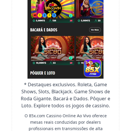
* Destaques exclusivos. Roleta, Game
Shows, Slots, Blackjack. Game Shows de
Roda Gigante. Bacará e Dados. Pôquer e
Loto. Explore todos os jogos de cassino.
O 85x.com Cassino Online Ao Vivo oferece
mesas reais conduzidas por dealers
profissionais em transmissões de alta