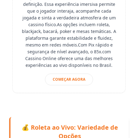
definição. Essa experiência imersiva permite
que o jogador interaja, acompanhe cada
jogada e sinta a verdadeira atmosfera de um
cassino físico.As opções incluem roleta,
blackjack, bacará, poker e mesas temáticas. A
plataforma garante estabilidade e fluidez,
mesmo em redes móveis.Com Pix rápido e
segurança de nível avançado, o 85x.com
Cassino Online oferece uma das melhores
experiências ao vivo disponíveis no Brasil.
COMEÇAR AGORA
💰 Roleta ao Vivo: Variedade de
Opções