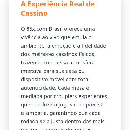
A Experiência Real de
Cassino
O 85x.com Brasil oferece uma
vivência ao vivo que emula o
ambiente, a emoção e a fidelidade
dos melhores cassinos físicos,
trazendo toda essa atmosfera
imersiva para sua casa ou
dispositivo móvel com total
autenticidade. Cada mesa é
mediada por croupiers experientes,
que conduzem jogos com precisão
e simpatia, garantindo que cada
rodada seja justa dentro das mais
rigorosas normas de jogo. A