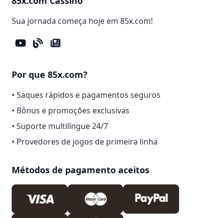
85x.com Cassino
Sua jornada começa hoje em 85x.com!
Por que 85x.com?
• Saques rápidos e pagamentos seguros
• Bônus e promoções exclusivas
• Suporte multilíngue 24/7
• Provedores de jogos de primeira linha
Métodos de pagamento aceitos