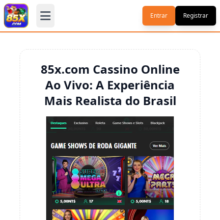
Entrar
Registrar
Abrir menu principal
85x.com Cassino Online
Ao Vivo: A Experiência
Mais Realista do Brasil